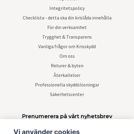
Integritetspolicy
Checklista - detta ska din krislåda innehålla
För din verksamhet
Trygghet & Transparens
Vanliga frågor om Krisskydd
Om oss
Returer & byten
Återkallelser
Professionella skyddslösningar
Säkerhetscenter
Prenumerera på vårt nyhetsbrev
Vi använder cookies