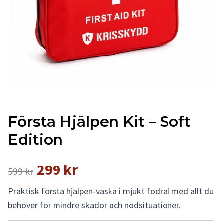
Första Hjälpen Kit – Soft
Edition
299 kr
599 kr
Praktisk första hjälpen-väska i mjukt fodral med allt du
behöver för mindre skador och nödsituationer.