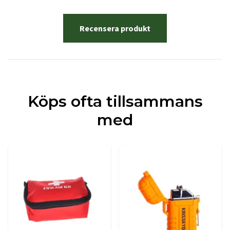
Recensera produkt
Köps ofta tillsammans
med