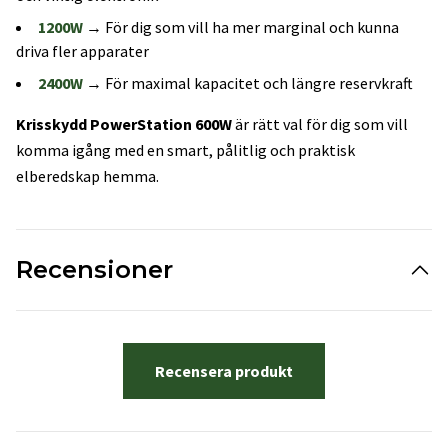
1200W
→ För dig som vill ha mer marginal och kunna
driva fler apparater
2400W
→ För maximal kapacitet och längre reservkraft
Krisskydd PowerStation 600W
är rätt val för dig som vill
komma igång med en smart, pålitlig och praktisk
elberedskap hemma.
Recensioner
Recensera produkt