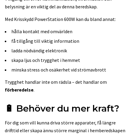
belysning är en viktig del av denna beredskap.
Med Krisskydd PowerStation 600W kan du bland annat:
hålla kontakt med omvärlden
få tillgång till viktig information
ladda nödvändig elektronik
skapa ljus och trygghet i hemmet
minska stress och osäkerhet vid strömavbrott
Trygghet handlar inte om rädsla – det handlar om
förberedelse
.
🔋 Behöver du mer kraft?
För dig som vill kunna driva större apparater, få längre
drifttid eller skapa ännu större marginal i hemberedskapen