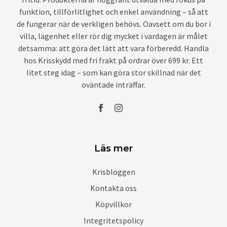
funktion, tillförlitlighet och enkel användning – så att
de fungerar när de verkligen behövs. Oavsett om du bor i
villa, lägenhet eller rör dig mycket i vardagen är målet
detsamma: att göra det lätt att vara förberedd. Handla
hos Krisskydd med fri frakt på ordrar över 699 kr. Ett
litet steg idag – som kan göra stor skillnad när det
oväntade inträffar.
Läs mer
Krisbloggen
Kontakta oss
Köpvillkor
Integritetspolicy