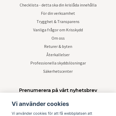
Checklista - detta ska din krislåda innehålla
För din verksamhet
Trygghet & Transparens
Vanliga frågor om Krisskydd
Om oss
Returer & byten
Återkallelser
Professionella skyddslösningar
Säkerhetscenter
Prenumerera på vårt nyhetsbrev
Vi använder cookies
Prenumerera
Vi använder cookies för att få webbplatsen att