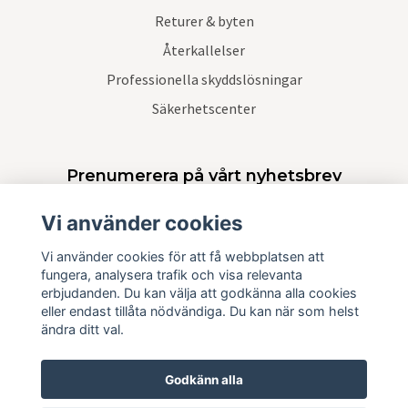
Returer & byten
Återkallelser
Professionella skyddslösningar
Säkerhetscenter
Prenumerera på vårt nyhetsbrev
Vi använder cookies
Prenumerera
Vi använder cookies för att få webbplatsen att
fungera, analysera trafik och visa relevanta
erbjudanden. Du kan välja att godkänna alla cookies
eller endast tillåta nödvändiga. Du kan när som helst
ändra ditt val.
Godkänn alla