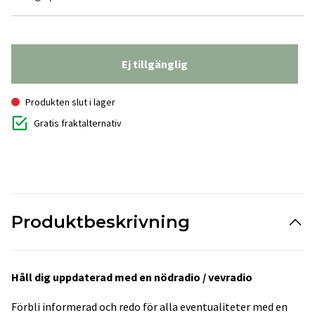
Ej tillgänglig
Produkten slut i lager
Gratis fraktalternativ
Produktbeskrivning
Håll dig uppdaterad med en nödradio / vevradio
Förbli informerad och redo för alla eventualiteter med en