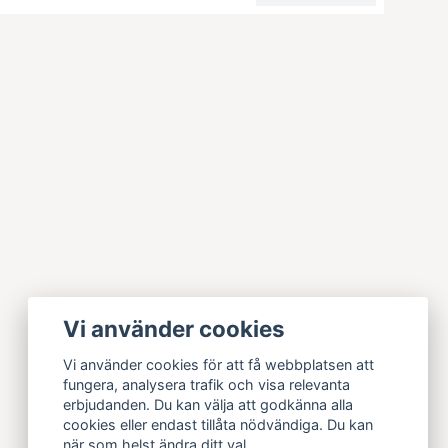
Vi använder cookies
Vi använder cookies för att få webbplatsen att
fungera, analysera trafik och visa relevanta
erbjudanden. Du kan välja att godkänna alla
cookies eller endast tillåta nödvändiga. Du kan
när som helst ändra ditt val.