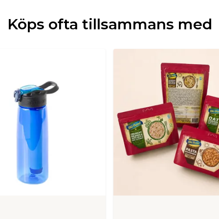
Köps ofta tillsammans med