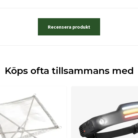
Recensera produkt
Köps ofta tillsammans med