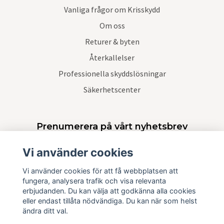
Vanliga frågor om Krisskydd
Om oss
Returer & byten
Återkallelser
Professionella skyddslösningar
Säkerhetscenter
Prenumerera på vårt nyhetsbrev
Vi använder cookies
Prenumerera
Vi använder cookies för att få webbplatsen att
fungera, analysera trafik och visa relevanta
erbjudanden. Du kan välja att godkänna alla cookies
eller endast tillåta nödvändiga. Du kan när som helst
ändra ditt val.