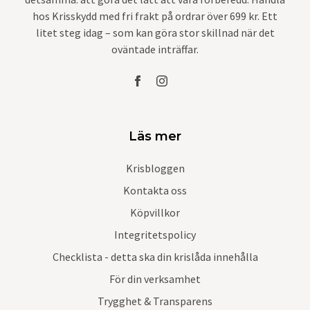
hos Krisskydd med fri frakt på ordrar över 699 kr. Ett
litet steg idag – som kan göra stor skillnad när det
oväntade inträffar.
Läs mer
Krisbloggen
Kontakta oss
Köpvillkor
Integritetspolicy
Checklista - detta ska din krislåda innehålla
För din verksamhet
Trygghet & Transparens