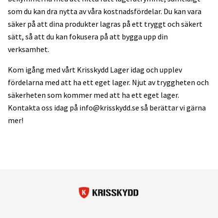
som du kan dra nytta av våra kostnadsfördelar. Du kan vara
säker på att dina produkter lagras på ett tryggt och säkert
sätt, så att du kan fokusera på att bygga upp din
verksamhet.
Kom igång med vårt Krisskydd Lager idag och upplev
fördelarna med att ha ett eget lager. Njut av tryggheten och
säkerheten som kommer med att ha ett eget lager.
Kontakta oss idag på
info@krisskydd.se
så berättar vi gärna
mer!