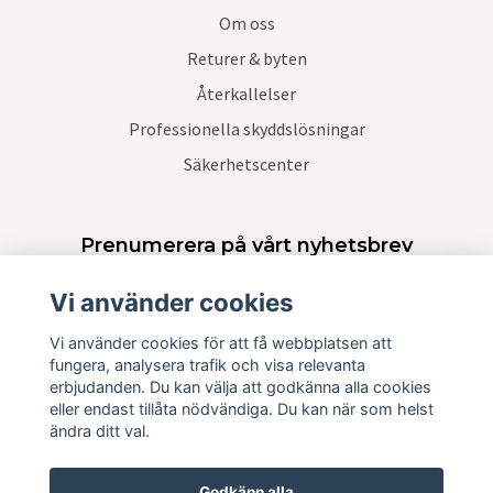
Om oss
Returer & byten
Återkallelser
Professionella skyddslösningar
Säkerhetscenter
Prenumerera på vårt nyhetsbrev
Vi använder cookies
Prenumerera
Vi använder cookies för att få webbplatsen att
fungera, analysera trafik och visa relevanta
erbjudanden. Du kan välja att godkänna alla cookies
eller endast tillåta nödvändiga. Du kan när som helst
ändra ditt val.
Godkänn alla