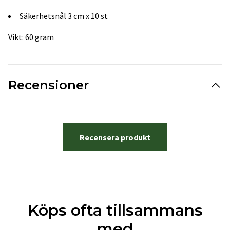
Säkerhetsnål 3 cm x 10 st
Vikt: 60 gram
Recensioner
Recensera produkt
Köps ofta tillsammans
med