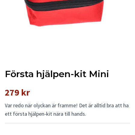
Första hjälpen-kit Mini
279 kr
Var redo när olyckan är framme! Det är alltid bra att ha
ett första hjälpen-kit nära till hands.