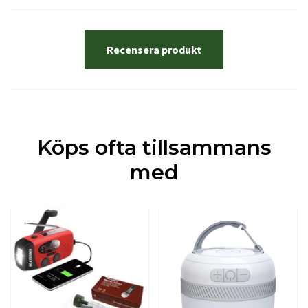
Recensera produkt
Köps ofta tillsammans
med