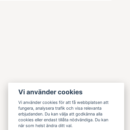
Vi använder cookies
Vi använder cookies för att få webbplatsen att
fungera, analysera trafik och visa relevanta
erbjudanden. Du kan välja att godkänna alla
cookies eller endast tillåta nödvändiga. Du kan
när som helst ändra ditt val.