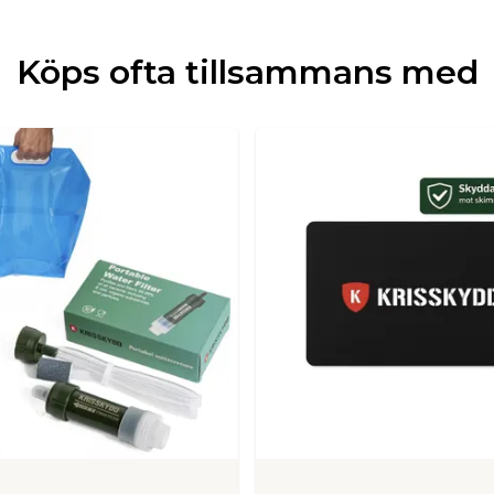
Köps ofta tillsammans med