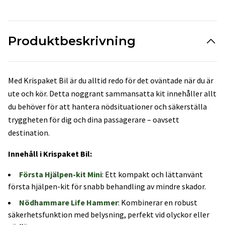
Produktbeskrivning
Med Krispaket Bil är du alltid redo för det oväntade när du är
ute och kör. Detta noggrant sammansatta kit innehåller allt
du behöver för att hantera nödsituationer och säkerställa
tryggheten för dig och dina passagerare – oavsett
destination.
Innehåll i Krispaket Bil:
Första Hjälpen-kit Mini
: Ett kompakt och lättanvänt
första hjälpen-kit för snabb behandling av mindre skador.
Nödhammare Life Hammer
: Kombinerar en robust
säkerhetsfunktion med belysning, perfekt vid olyckor eller