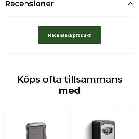
Recensioner
Recensera produkt
Köps ofta tillsammans
med