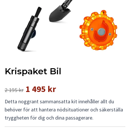
Krispaket Bil
1 495 kr
2 195 kr
Detta noggrant sammansatta kit innehåller allt du
behöver för att hantera nödsituationer och säkerställa
tryggheten för dig och dina passagerare.