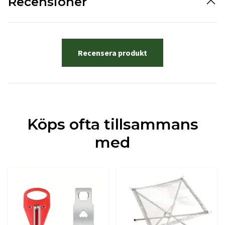
Recensioner
Recensera produkt
Köps ofta tillsammans
med