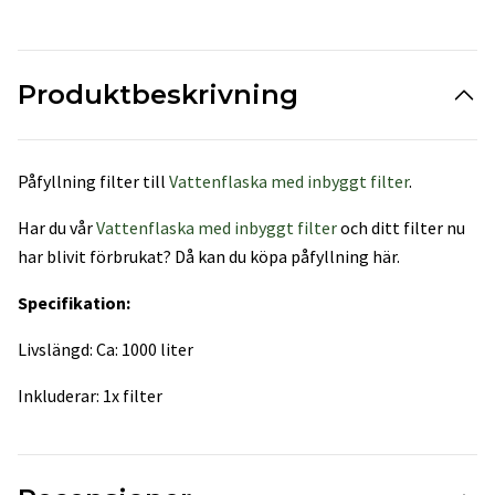
Produktbeskrivning
Påfyllning filter till
Vattenflaska med inbyggt filter
.
Har du vår
Vattenflaska med inbyggt filter
och ditt filter nu
har blivit förbrukat? Då kan du köpa påfyllning här.
Specifikation:
Livslängd: Ca: 1000 liter
Inkluderar: 1x filter