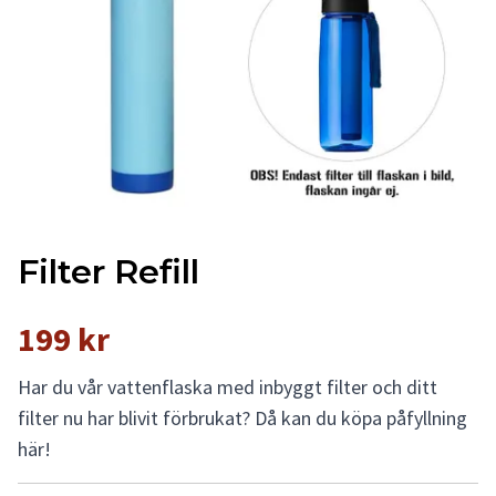
Filter Refill
199 kr
Har du vår vattenflaska med inbyggt filter och ditt
filter nu har blivit förbrukat? Då kan du köpa påfyllning
här!