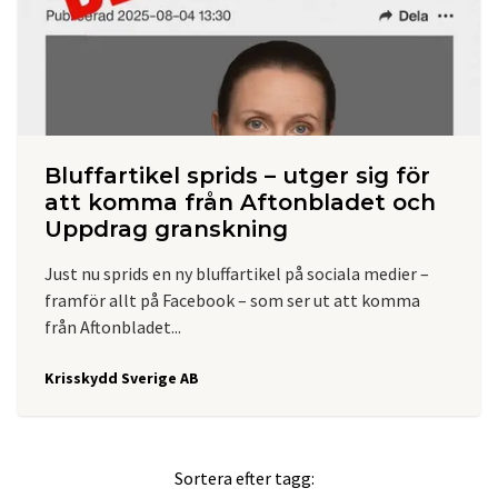
Bluffartikel sprids – utger sig för
att komma från Aftonbladet och
Uppdrag granskning
Just nu sprids en ny bluffartikel på sociala medier –
framför allt på Facebook – som ser ut att komma
från Aftonbladet...
Krisskydd Sverige AB
Sortera efter tagg: