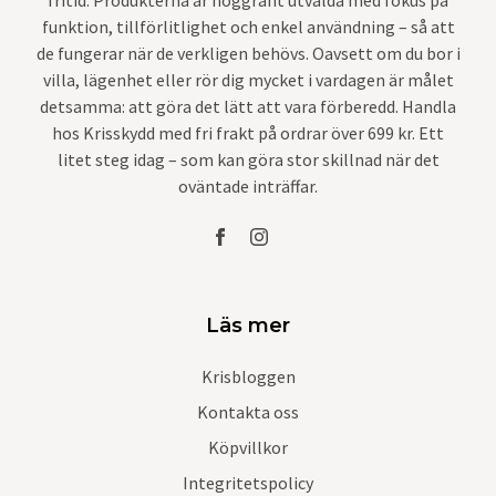
funktion, tillförlitlighet och enkel användning – så att
de fungerar när de verkligen behövs. Oavsett om du bor i
villa, lägenhet eller rör dig mycket i vardagen är målet
detsamma: att göra det lätt att vara förberedd. Handla
hos Krisskydd med fri frakt på ordrar över 699 kr. Ett
litet steg idag – som kan göra stor skillnad när det
oväntade inträffar.
Läs mer
Krisbloggen
Kontakta oss
Köpvillkor
Integritetspolicy