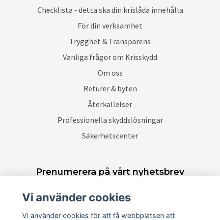
Checklista - detta ska din krislåda innehålla
För din verksamhet
Trygghet & Transparens
Vanliga frågor om Krisskydd
Om oss
Returer & byten
Återkallelser
Professionella skyddslösningar
Säkerhetscenter
Prenumerera på vårt nyhetsbrev
Vi använder cookies
Prenumerera
Vi använder cookies för att få webbplatsen att