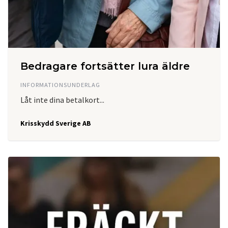
Bedragare fortsätter lura äldre
INFORMATIONSUNDERLAG
Låt inte dina betalkort...
Krisskydd Sverige AB