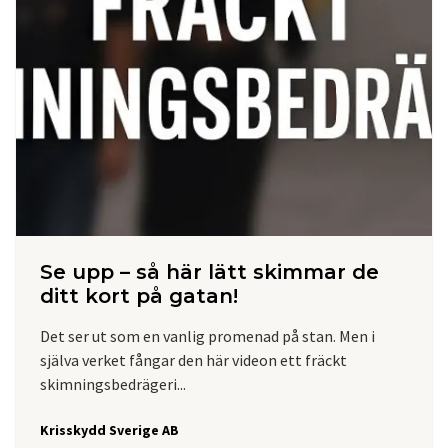
Se upp – så här lätt skimmar de
ditt kort på gatan!
Det ser ut som en vanlig promenad på stan. Men i
själva verket fångar den här videon ett fräckt
skimningsbedrägeri...
Krisskydd Sverige AB