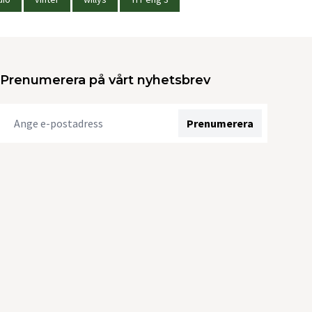
Prenumerera på vårt nyhetsbrev
Prenumerera