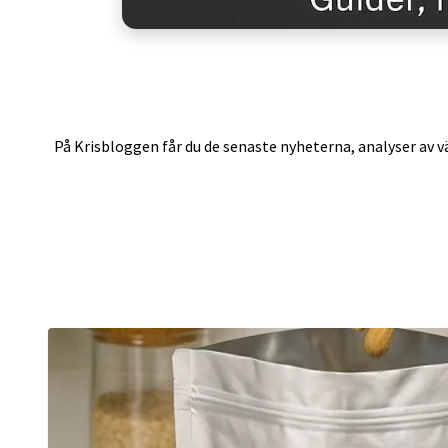
På Krisbloggen får du de senaste nyheterna, analyser av vä