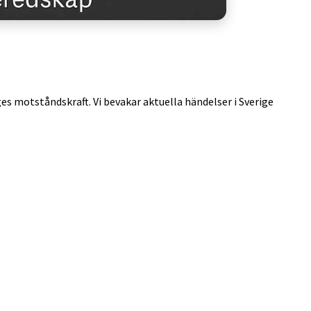
ges motståndskraft. Vi bevakar aktuella händelser i Sverige