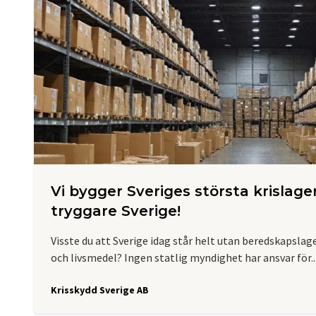
Vi bygger Sveriges största krislager
tryggare Sverige!
Visste du att Sverige idag står helt utan beredskapslage
och livsmedel? Ingen statlig myndighet har ansvar för..
Krisskydd Sverige AB