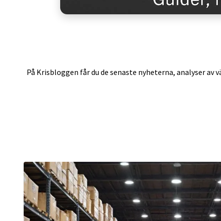
På Krisbloggen får du de senaste nyheterna, analyser av vä