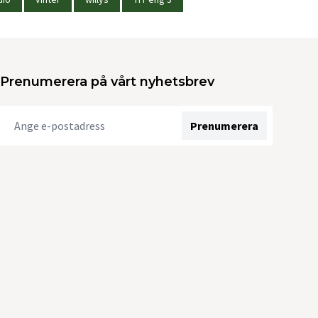
Prenumerera på vårt nyhetsbrev
Prenumerera