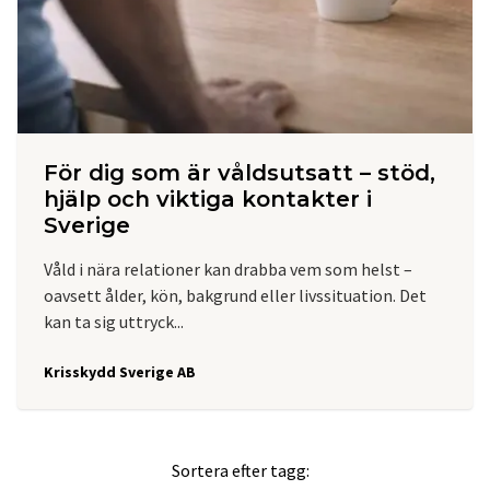
För dig som är våldsutsatt – stöd,
hjälp och viktiga kontakter i
Sverige
Våld i nära relationer kan drabba vem som helst –
oavsett ålder, kön, bakgrund eller livssituation. Det
kan ta sig uttryck...
Krisskydd Sverige AB
Sortera efter tagg: