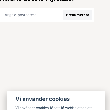
Prenumerera
Vi använder cookies
Vi använder cookies för att få webbplatsen att