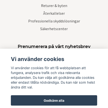
Returer & byten
Återkallelser
Professionella skyddslösningar
Säkerhetscenter
Prenumerera på vårt nyhetsbrev
Vi använder cookies
Prenumerera
Vi använder cookies för att få webbplatsen att
fungera, analysera trafik och visa relevanta
erbjudanden. Du kan välja att godkänna alla cookies
eller endast tillåta nödvändiga. Du kan när som helst
ändra ditt val.
Godkänn alla