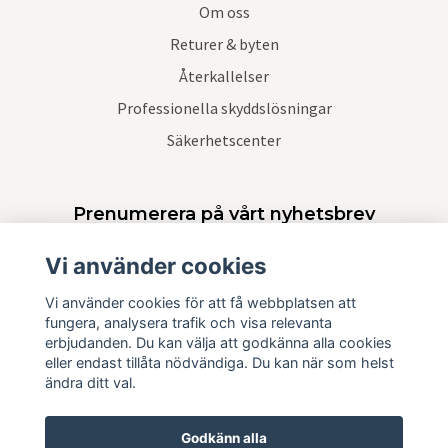
Om oss
Returer & byten
Återkallelser
Professionella skyddslösningar
Säkerhetscenter
Prenumerera på vårt nyhetsbrev
Vi använder cookies
Prenumerera
Vi använder cookies för att få webbplatsen att
fungera, analysera trafik och visa relevanta
erbjudanden. Du kan välja att godkänna alla cookies
eller endast tillåta nödvändiga. Du kan när som helst
ändra ditt val.
Godkänn alla