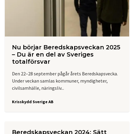
Nu börjar Beredskapsveckan 2025
– Du är en del av Sveriges
totalförsvar
Den 22–28 september pågår årets Beredskapsvecka.
Under veckan samlas kommuner, myndigheter,
civilsamhälle, näringsliv...
Krisskydd Sverige AB
Beredskapsveckan 2024: Sätt