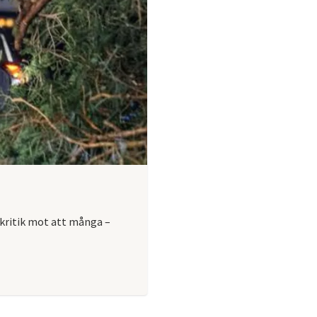
kritik mot att många –