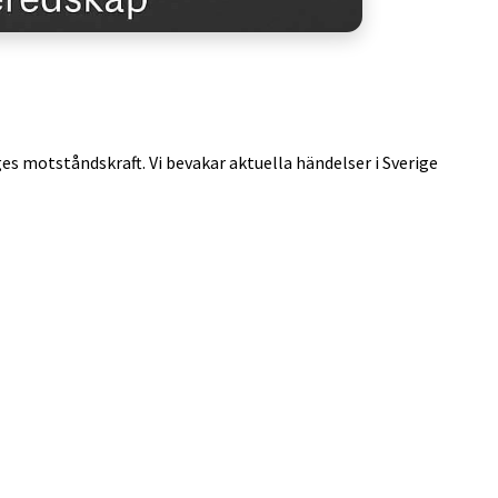
ges motståndskraft. Vi bevakar aktuella händelser i Sverige