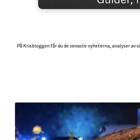
På Krisbloggen får du de senaste nyheterna, analyser av vä