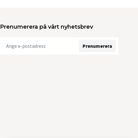
Prenumerera på vårt nyhetsbrev
Prenumerera