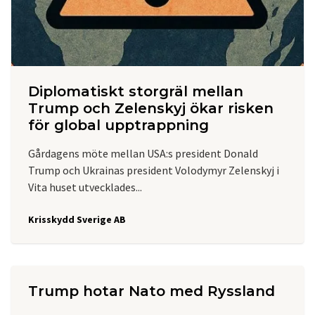
Diplomatiskt storgräl mellan
Trump och Zelenskyj ökar risken
för global upptrappning
Gårdagens möte mellan USA:s president Donald
Trump och Ukrainas president Volodymyr Zelenskyj i
Vita huset utvecklades...
Krisskydd Sverige AB
Trump hotar Nato med Ryssland