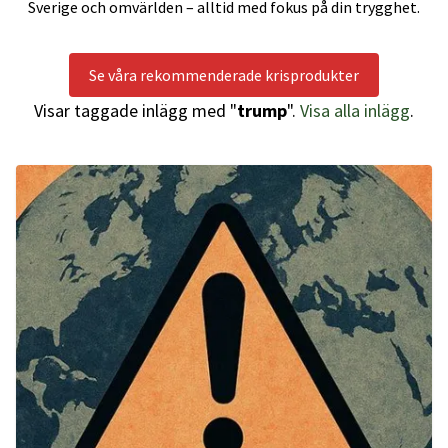
Sverige och omvärlden – alltid med fokus på din trygghet.
Se våra rekommenderade krisprodukter
Visar taggade inlägg med "
trump
".
Visa alla inlägg
.