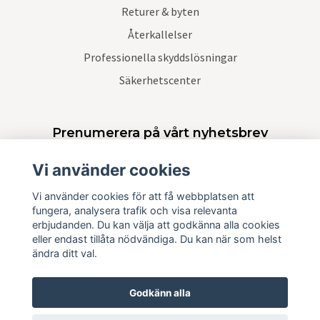
Returer & byten
Återkallelser
Professionella skyddslösningar
Säkerhetscenter
Prenumerera på vårt nyhetsbrev
Vi använder cookies
Prenumerera
Vi använder cookies för att få webbplatsen att
fungera, analysera trafik och visa relevanta
erbjudanden. Du kan välja att godkänna alla cookies
eller endast tillåta nödvändiga. Du kan när som helst
ändra ditt val.
Godkänn alla