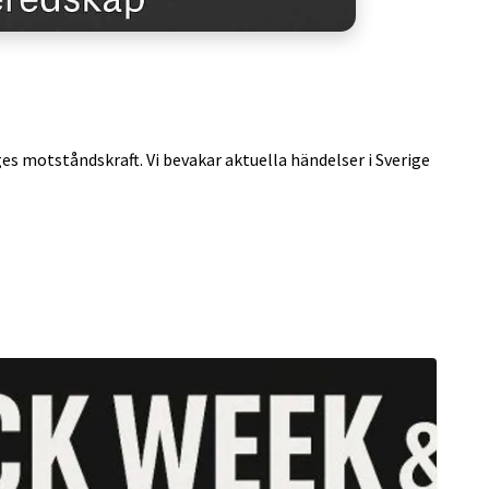
ges motståndskraft. Vi bevakar aktuella händelser i Sverige