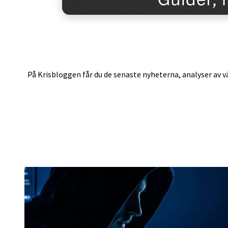
På Krisbloggen får du de senaste nyheterna, analyser av vä