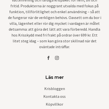
fritid. Produkterna är noggrant utvalda med fokus på
funktion, tillförlitlighet och enkel användning – så att
de fungerar när de verkligen behövs. Oavsett om du bor i
villa, lägenhet eller rör dig mycket i vardagen är målet
detsamma: att göra det lätt att vara förberedd. Handla
hos Krisskydd med fri frakt på ordrar över 699 kr. Ett
litet steg idag – som kan göra stor skillnad när det
oväntade inträffar.
Läs mer
Krisbloggen
Kontakta oss
Köpvillkor