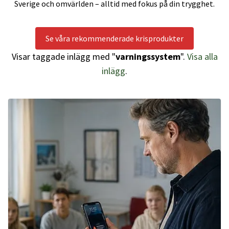
Sverige och omvärlden – alltid med fokus på din trygghet.
Se våra rekommenderade krisprodukter
Visar taggade inlägg med "
varningssystem
".
Visa alla
inlägg
.