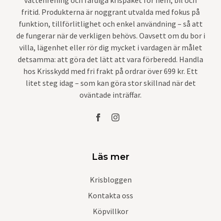
fritid. Produkterna är noggrant utvalda med fokus på
funktion, tillförlitlighet och enkel användning – så att
de fungerar när de verkligen behövs. Oavsett om du bor i
villa, lägenhet eller rör dig mycket i vardagen är målet
detsamma: att göra det lätt att vara förberedd. Handla
hos Krisskydd med fri frakt på ordrar över 699 kr. Ett
litet steg idag – som kan göra stor skillnad när det
oväntade inträffar.
Läs mer
Krisbloggen
Kontakta oss
Köpvillkor