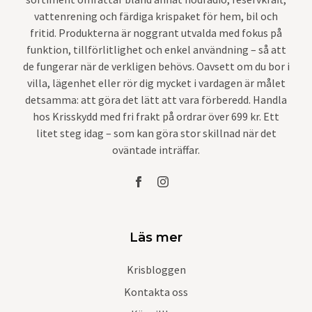
vattenrening och färdiga krispaket för hem, bil och
fritid. Produkterna är noggrant utvalda med fokus på
funktion, tillförlitlighet och enkel användning – så att
de fungerar när de verkligen behövs. Oavsett om du bor i
villa, lägenhet eller rör dig mycket i vardagen är målet
detsamma: att göra det lätt att vara förberedd. Handla
hos Krisskydd med fri frakt på ordrar över 699 kr. Ett
litet steg idag – som kan göra stor skillnad när det
oväntade inträffar.
Läs mer
Krisbloggen
Kontakta oss