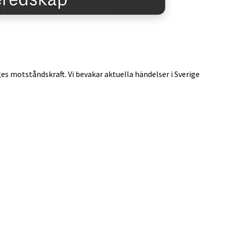
ges motståndskraft. Vi bevakar aktuella händelser i Sverige