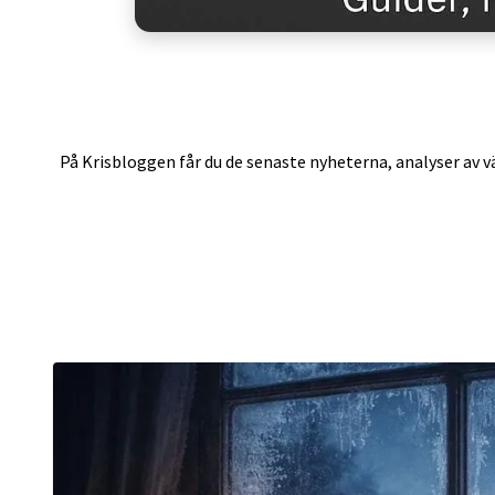
På Krisbloggen får du de senaste nyheterna, analyser av vä