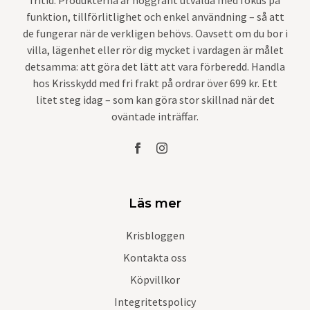
funktion, tillförlitlighet och enkel användning – så att
de fungerar när de verkligen behövs. Oavsett om du bor i
villa, lägenhet eller rör dig mycket i vardagen är målet
detsamma: att göra det lätt att vara förberedd. Handla
hos Krisskydd med fri frakt på ordrar över 699 kr. Ett
litet steg idag – som kan göra stor skillnad när det
oväntade inträffar.
Läs mer
Krisbloggen
Kontakta oss
Köpvillkor
Integritetspolicy