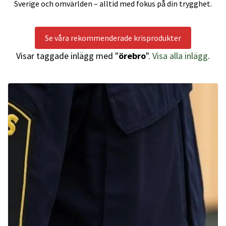
Sverige och omvärlden – alltid med fokus på din trygghet.
Se våra rekommenderade krisprodukter
Visar taggade inlägg med "
örebro
".
Visa alla inlägg
.