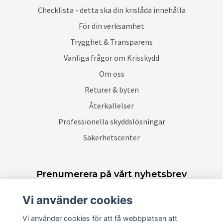
Checklista - detta ska din krislåda innehålla
För din verksamhet
Trygghet & Transparens
Vanliga frågor om Krisskydd
Om oss
Returer & byten
Återkallelser
Professionella skyddslösningar
Säkerhetscenter
Prenumerera på vårt nyhetsbrev
Vi använder cookies
Prenumerera
Vi använder cookies för att få webbplatsen att