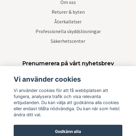
Om oss
Returer & byten
Återkallelser
Professionella skyddslösningar
Säkerhetscenter
Prenumerera på vårt nyhetsbrev
Vi använder cookies
Prenumerera
Vi använder cookies för att få webbplatsen att
fungera, analysera trafik och visa relevanta
erbjudanden. Du kan välja att godkänna alla cookies
eller endast tillåta nödvändiga. Du kan när som helst
ändra ditt val.
Godkänn alla