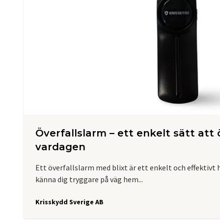
Överfallslarm – ett enkelt sätt att
vardagen
Ett överfallslarm med blixt är ett enkelt och effektivt 
känna dig tryggare på väg hem...
Krisskydd Sverige AB