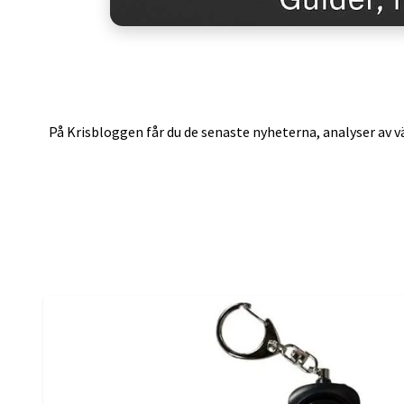
På Krisbloggen får du de senaste nyheterna, analyser av vä