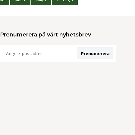
Prenumerera på vårt nyhetsbrev
Prenumerera