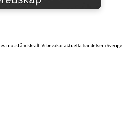
ges motståndskraft. Vi bevakar aktuella händelser i Sverige