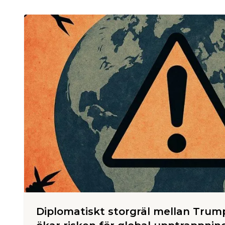
Diplomatiskt storgräl mellan Trum