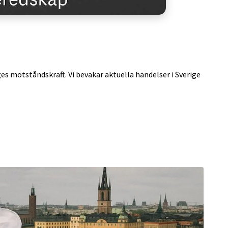
ges motståndskraft. Vi bevakar aktuella händelser i Sverige