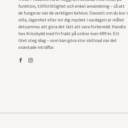
funktion, tillförlitlighet och enkel användning – så att
de fungerar när de verkligen behövs. Oavsett om du bor i
villa, lägenhet eller rör dig mycket i vardagen är målet
detsamma: att göra det lätt att vara förberedd. Handla
hos Krisskydd med fri frakt på ordrar över 699 kr. Ett
litet steg idag – som kan göra stor skillnad när det
oväntade inträffar.