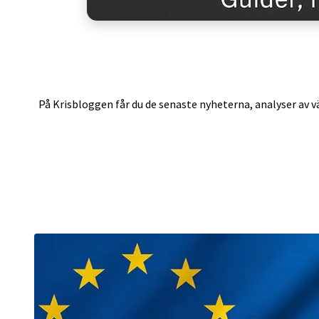
På Krisbloggen får du de senaste nyheterna, analyser av vä