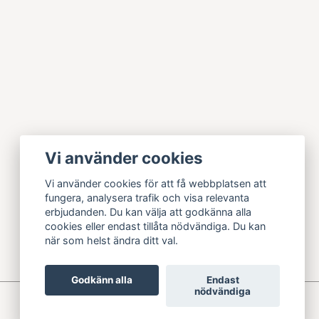
Vi använder cookies
Vi använder cookies för att få webbplatsen att
fungera, analysera trafik och visa relevanta
erbjudanden. Du kan välja att godkänna alla
cookies eller endast tillåta nödvändiga. Du kan
när som helst ändra ditt val.
Godkänn alla
Endast
nödvändiga