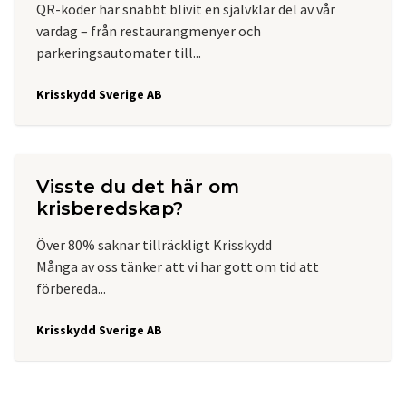
QR-koder har snabbt blivit en självklar del av vår
vardag – från restaurangmenyer och
parkeringsautomater till...
Krisskydd Sverige AB
Visste du det här om
krisberedskap?
Över 80% saknar tillräckligt Krisskydd
Många av oss tänker att vi har gott om tid att
förbereda...
Krisskydd Sverige AB