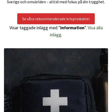
Sverige och omvärlden – alltid med fokus på din trygghet.
Se våra rekommenderade krisprodukter
Visar taggade inlägg med "
information
".
Visa alla
inlägg
.