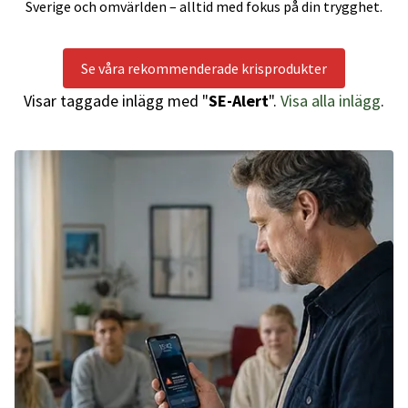
Sverige och omvärlden – alltid med fokus på din trygghet.
Se våra rekommenderade krisprodukter
Visar taggade inlägg med "
SE-Alert
".
Visa alla inlägg
.