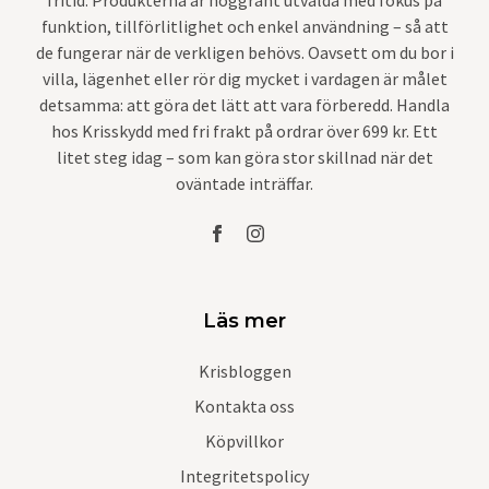
funktion, tillförlitlighet och enkel användning – så att
de fungerar när de verkligen behövs. Oavsett om du bor i
villa, lägenhet eller rör dig mycket i vardagen är målet
detsamma: att göra det lätt att vara förberedd. Handla
hos Krisskydd med fri frakt på ordrar över 699 kr. Ett
litet steg idag – som kan göra stor skillnad när det
oväntade inträffar.
Läs mer
Krisbloggen
Kontakta oss
Köpvillkor
Integritetspolicy