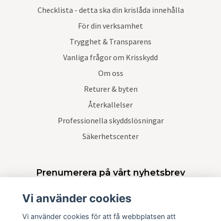
Checklista - detta ska din krislåda innehålla
För din verksamhet
Trygghet & Transparens
Vanliga frågor om Krisskydd
Om oss
Returer & byten
Återkallelser
Professionella skyddslösningar
Säkerhetscenter
Prenumerera på vårt nyhetsbrev
Vi använder cookies
Prenumerera
Vi använder cookies för att få webbplatsen att