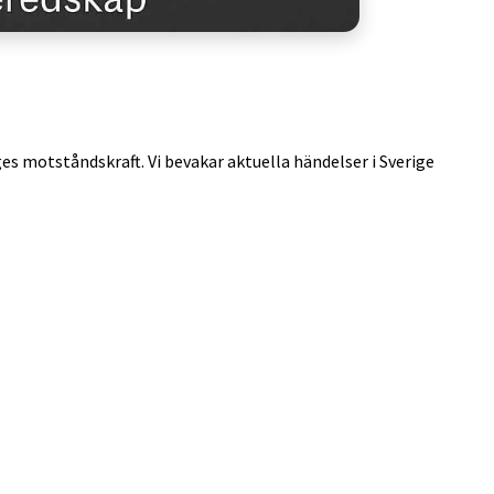
ges motståndskraft. Vi bevakar aktuella händelser i Sverige