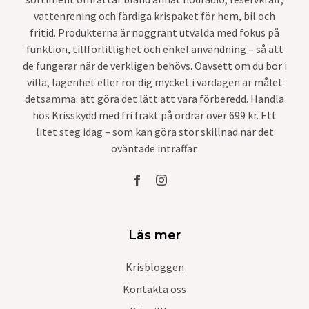
vattenrening och färdiga krispaket för hem, bil och
fritid. Produkterna är noggrant utvalda med fokus på
funktion, tillförlitlighet och enkel användning – så att
de fungerar när de verkligen behövs. Oavsett om du bor i
villa, lägenhet eller rör dig mycket i vardagen är målet
detsamma: att göra det lätt att vara förberedd. Handla
hos Krisskydd med fri frakt på ordrar över 699 kr. Ett
litet steg idag – som kan göra stor skillnad när det
oväntade inträffar.
Läs mer
Krisbloggen
Kontakta oss